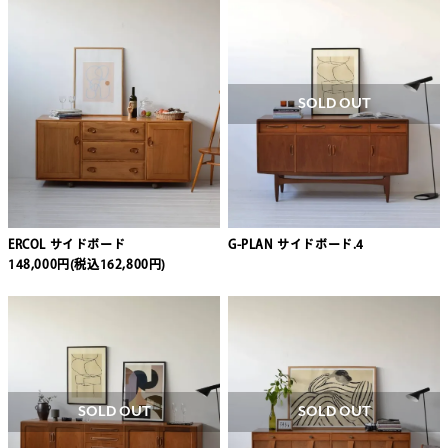
SOLD OUT
ERCOL サイドボード
G-PLAN サイドボード.4
148,000円(税込162,800円)
SOLD OUT
SOLD OUT