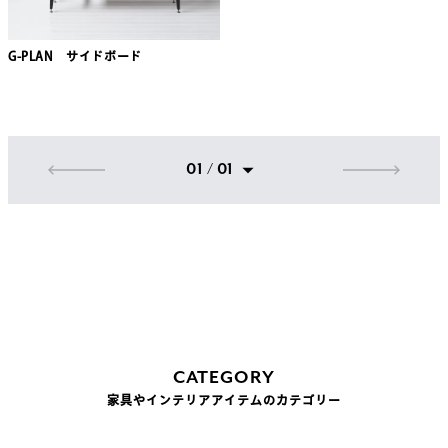
G-PLAN サイドボード
01 / 01
CATEGORY
家具やインテリアアイテムのカテゴリー