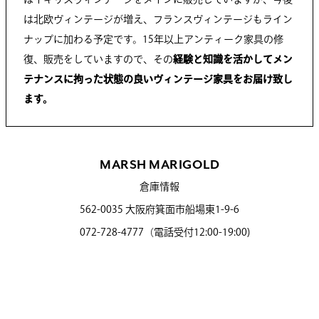
は北欧ヴィンテージが増え、フランスヴィンテージもライン
ナップに加わる予定です。15年以上アンティーク家具の修
復、販売をしていますので、その
経験と知識を活かしてメン
テナンスに拘った状態の良いヴィンテージ家具をお届け致し
ます。
MARSH MARIGOLD
倉庫情報
562-0035 大阪府箕面市船場東1-9-6
072-728-4777（電話受付12:00-19:00)