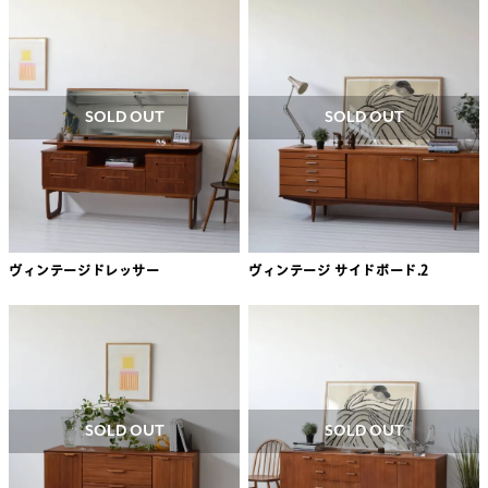
SOLD OUT
SOLD OUT
ヴィンテージドレッサー
ヴィンテージ サイドボード.2
SOLD OUT
SOLD OUT