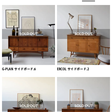
SOLD OUT
SOLD OUT
G-PLAN サイドボード.6
ERCOL サイドボード.2
SOLD OUT
SOLD OUT