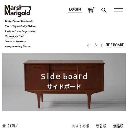
LOGIN
ホーム
SIDE BOARD
サイドボード
全: 21商品
おすすめ順
新着順
価格順