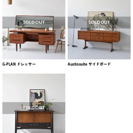
SOLD OUT
SOLD OUT
G-PLAN ドレッサー
Austinsuite サイドボード
SOLD OUT