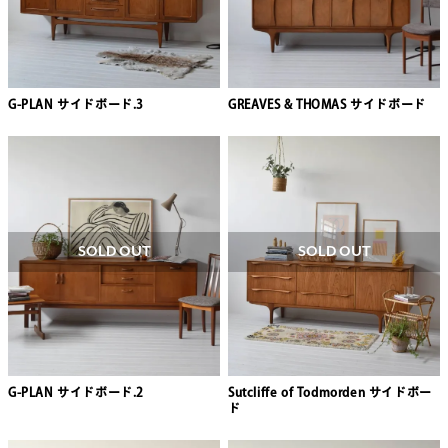
G-PLAN サイドボード.3
GREAVES & THOMAS サイドボード
SOLD OUT
SOLD OUT
G-PLAN サイドボード.2
Sutcliffe of Todmorden サイドボー
ド