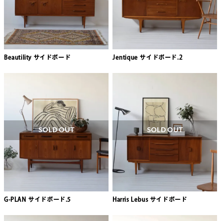
Beautility サイドボード
Jentique サイドボード.2
SOLD OUT
SOLD OUT
G-PLAN サイドボード.5
Harris Lebus サイドボード