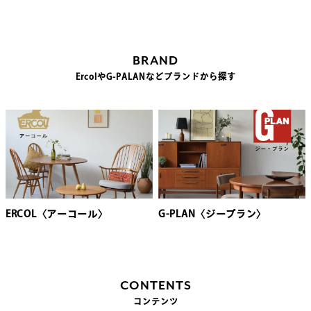
BRAND
ErcolやG-PALANなどブランドから探す
ERCOL〈アーコール〉
G-PLAN〈ジープラン〉
CONTENTS
コンテンツ