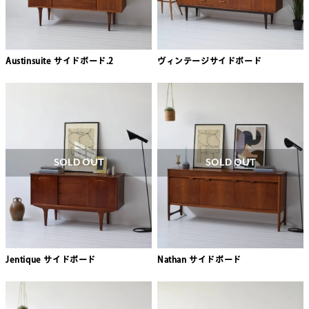
Austinsuite サイドボード.2
ヴィンテージサイドボード
SOLD OUT
SOLD OUT
Jentique サイドボード
Nathan サイドボード