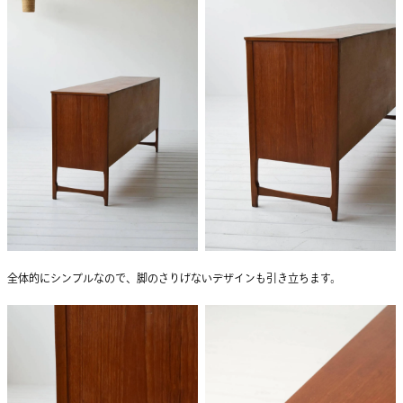
全体的にシンプルなので、脚のさりげないデザインも引き立ちます。