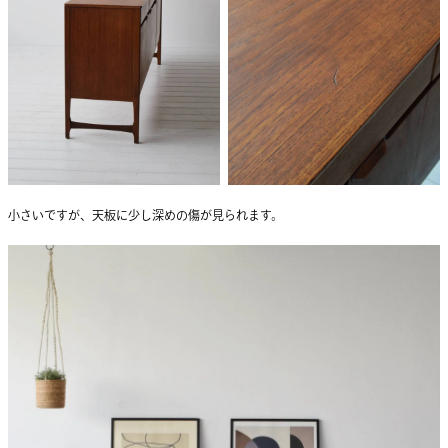
小さいですが、天板に少し深めの傷が見られます。