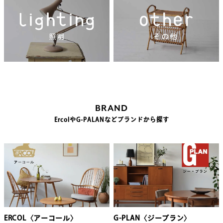
BRAND
ErcolやG-PALANなどブランドから探す
ERCOL〈アーコール〉
G-PLAN〈ジープラン〉