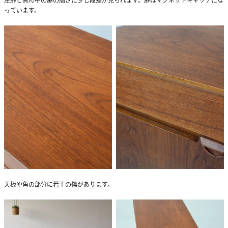
っています。
天板や角の部分に若干の傷があります。