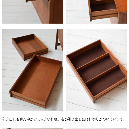
引き出しも真ん中が少し大きい仕様。右の引き出しには仕切りがついています。