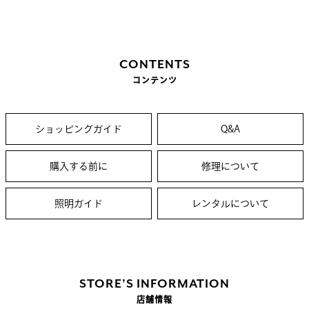
CONTENTS
コンテンツ
ショッピングガイド
Q&A
購入する前に
修理について
照明ガイド
レンタルについて
STORE’S INFORMATION
店舗情報