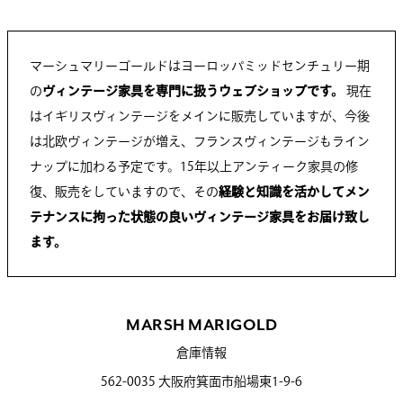
マーシュマリーゴールドはヨーロッパミッドセンチュリー期
の
ヴィンテージ家具を専門に扱うウェブショップです。
現在
はイギリスヴィンテージをメインに販売していますが、今後
は北欧ヴィンテージが増え、フランスヴィンテージもライン
ナップに加わる予定です。15年以上アンティーク家具の修
復、販売をしていますので、その
経験と知識を活かしてメン
テナンスに拘った状態の良いヴィンテージ家具をお届け致し
ます。
MARSH MARIGOLD
倉庫情報
562-0035 大阪府箕面市船場東1-9-6