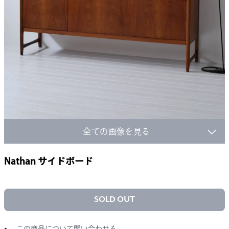
全ての画像を見る
Nathan サイドボード
SOLD OUT
この商品について問い合わせる