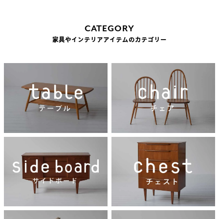
CATEGORY
家具やインテリアアイテムのカテゴリー