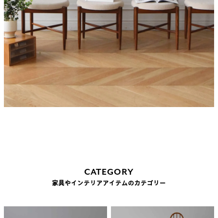
CATEGORY
家具やインテリアアイテムのカテゴリー