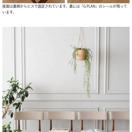
座面は裏側からビスで固定されています。裏には「G PLAN」のシールが残って
います。