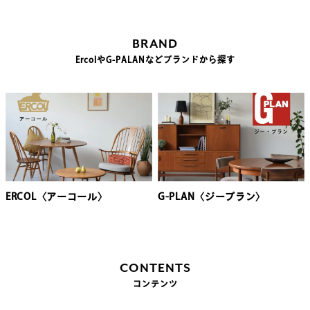
BRAND
ErcolやG-PALANなどブランドから探す
ERCOL〈アーコール〉
G-PLAN〈ジープラン〉
CONTENTS
コンテンツ