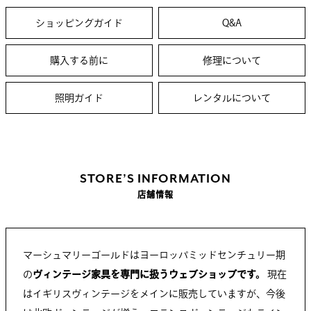
ショッピングガイド
Q&A
購入する前に
修理について
照明ガイド
レンタルについて
STORE’S INFORMATION
店舗情報
マーシュマリーゴールドはヨーロッパミッドセンチュリー期
の
ヴィンテージ家具を専門に扱うウェブショップです。
現在
はイギリスヴィンテージをメインに販売していますが、今後