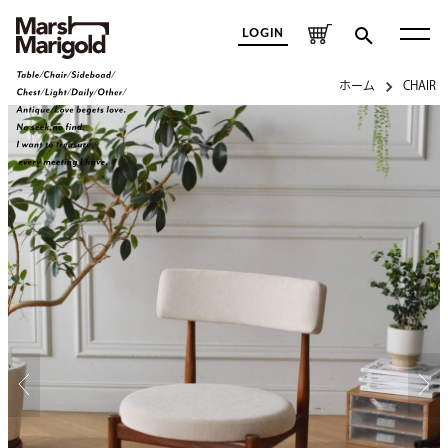
LOGIN
ホーム
CHAIR