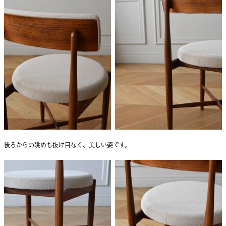
後ろからの眺めも抜け目なく、美しい姿です。