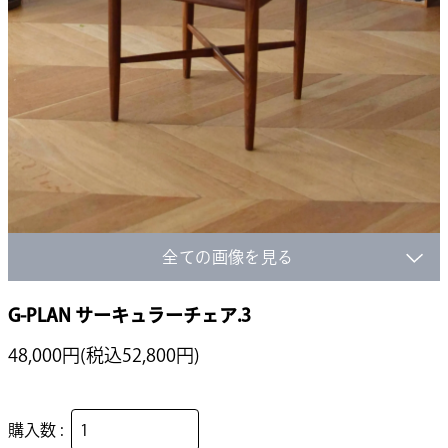
全ての画像を見る
G-PLAN サーキュラーチェア.3
48,000円(税込52,800円)
購入数 :