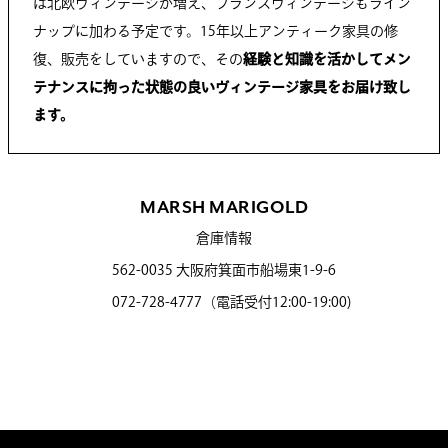
は北欧ヴィンテージが増え、フランスヴィンテージもライン
ナップに加わる予定です。15年以上アンティーク家具の修
復、販売をしていますので、その
経験と知識を活かしてメン
テナンスに拘った状態の良いヴィンテージ家具をお届け致し
ます。
MARSH MARIGOLD
倉庫情報
562-0035 大阪府箕面市船場東1-9-6
072-728-4777（電話受付12:00-19:00)