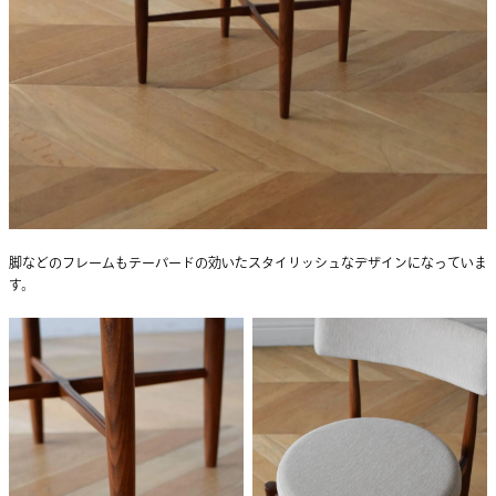
脚などのフレームもテーパードの効いたスタイリッシュなデザインになっていま
す。