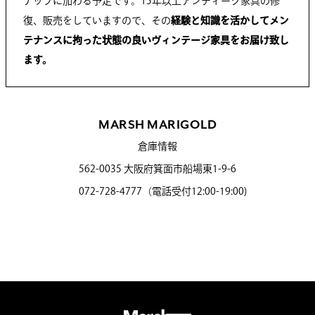
ナップに加わる予定です。15年以上アンティーク家具の修
復、販売をしていますので、その
経験と知識を活かしてメン
テナンスに拘った状態の良いヴィンテージ家具をお届け致し
ます。
MARSH MARIGOLD
倉庫情報
562-0035 大阪府箕面市船場東1-9-6
072-728-4777（電話受付12:00-19:00)