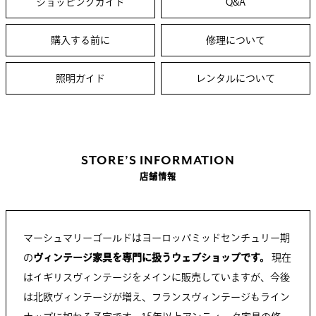
ショッピングガイド
Q&A
購入する前に
修理について
照明ガイド
レンタルについて
STORE’S INFORMATION
店舗情報
マーシュマリーゴールドはヨーロッパミッドセンチュリー期
の
ヴィンテージ家具を専門に扱うウェブショップです。
現在
はイギリスヴィンテージをメインに販売していますが、今後
は北欧ヴィンテージが増え、フランスヴィンテージもライン