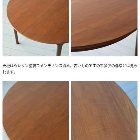
天板はウレタン塗装でメンテナンス済み。古いものですので多少の傷などは見ら
れます。