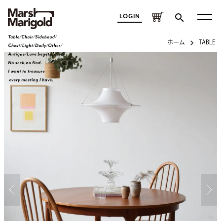
LOGIN
ホーム
TABLE