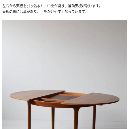
左右から天板を引っ張ると、中央が開き、補助天板が現れます。
天板の裏には溝があり、手をかけやすくなっています。