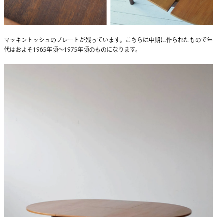
マッキントッシュのプレートが残っています。こちらは中期に作られたもので年
代はおよそ1965年頃〜1975年頃のものになります。