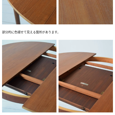
部分的に色褪せて見える箇所があります。