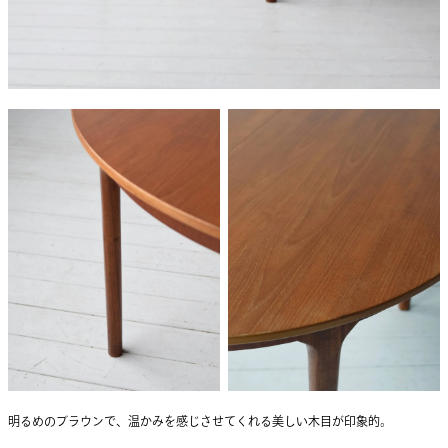
明るめのブラウンで、温かみを感じさせてくれる美しい木目が印象的。