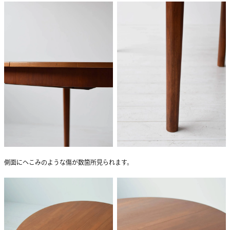
側面にへこみのような傷が数箇所見られます。