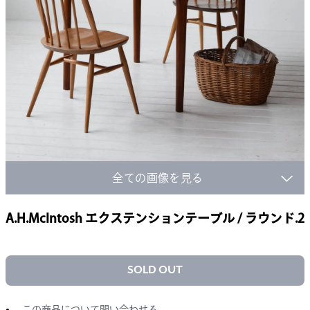
全ての画像を見る
A.H.McIntosh エクステンションテーブル / ラウンド.2
SOLD OUT
この商品について問い合わせる