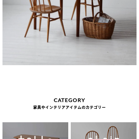
CATEGORY
家具やインテリアアイテムのカテゴリー