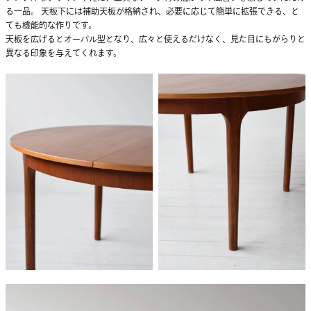
る一品。 天板下には補助天板が格納され、必要に応じて簡単に拡張できる、と
ても機能的な作りです。
天板を広げるとオーバル型となり、広々と使えるだけなく、見た目にもがらりと
異なる印象を与えてくれます。