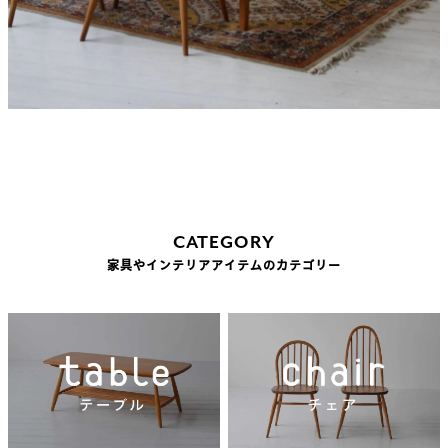
CATEGORY
家具やインテリアアイテムのカテゴリー