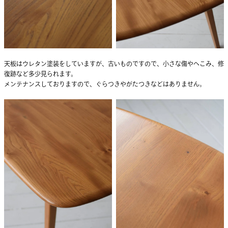
天板はウレタン塗装をしていますが、古いものですので、小さな傷やへこみ、修
復跡など多少見られます。
メンテナンスしておりますので、ぐらつきやがたつきなどはありません。