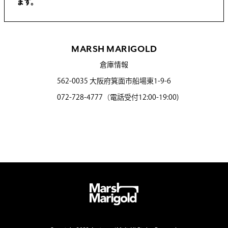
ます。
MARSH MARIGOLD
倉庫情報
562-0035 大阪府箕面市船場東1-9-6
072-728-4777（電話受付12:00-19:00)