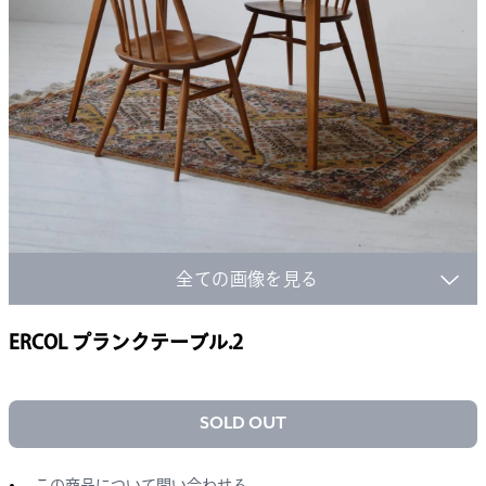
全ての画像を見る
ERCOL プランクテーブル.2
SOLD OUT
この商品について問い合わせる