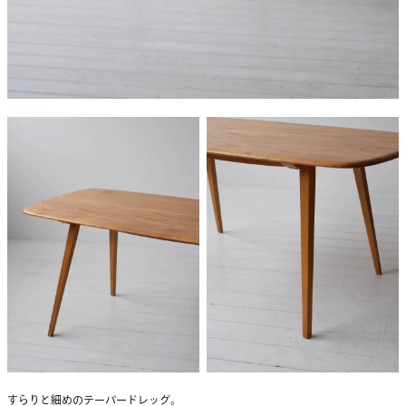
すらりと細めのテーパードレッグ。