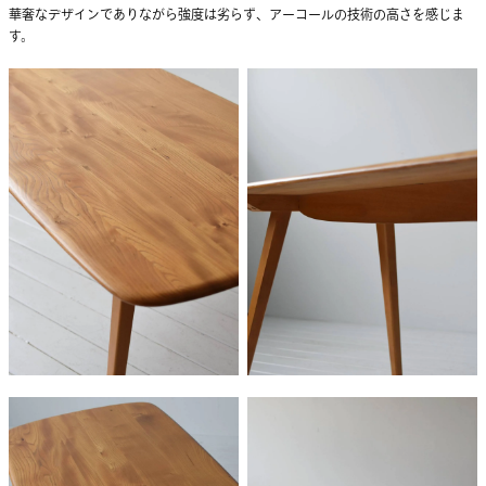
華奢なデザインでありながら強度は劣らず、アーコールの技術の高さを感じま
す。