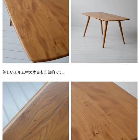
美しいエルム材の木目も印象的です。