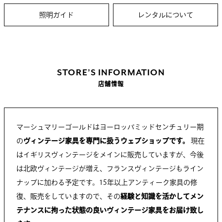
照明ガイド
レンタルについて
STORE’S INFORMATION
店舗情報
マーシュマリーゴールドはヨーロッパミッドセンチュリー期
の
ヴィンテージ家具を専門に扱うウェブショップです。
現在
はイギリスヴィンテージをメインに販売していますが、今後
は北欧ヴィンテージが増え、フランスヴィンテージもライン
ナップに加わる予定です。15年以上アンティーク家具の修
復、販売をしていますので、その
経験と知識を活かしてメン
テナンスに拘った状態の良いヴィンテージ家具をお届け致し