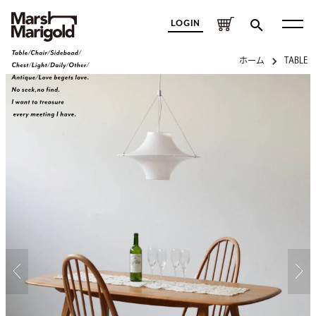
LOGIN
ホーム
TABLE