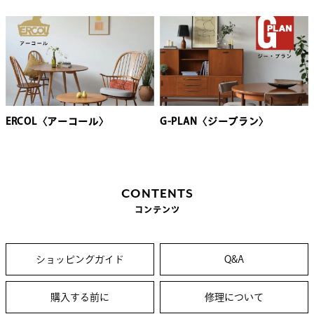
ERCOL〈アーコール〉
G-PLAN〈ジープラン〉
CONTENTS
コンテンツ
ショッピングガイド
Q&A
購入する前に
修理について