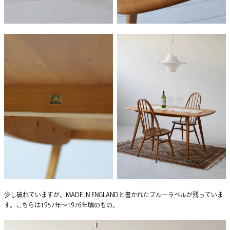
少し破れていますが、MADE IN ENGLANDと書かれたブルーラベルが残っていま
す。こちらは1957年〜1976年頃のもの。