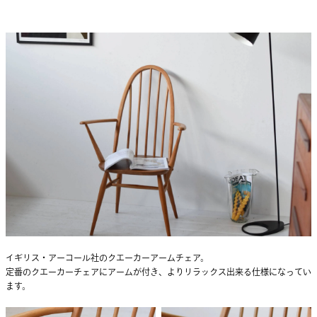
イギリス・アーコール社のクエーカーアームチェア。
定番のクエーカーチェアにアームが付き、よりリラックス出来る仕様になってい
ます。