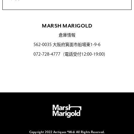
MARSH MARIGOLD
倉庫情報
562-0035 大阪府箕面市船場東1-9-6
072-728-4777（電話受付12:00-19:00)
Copyright 2022 Antiques *Midi All Rights Reserved.