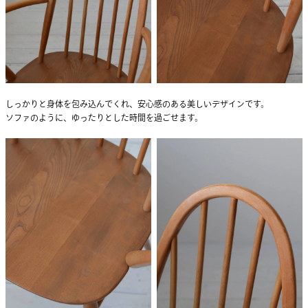
しっかりと身体を包み込んでくれ、安心感のある美しいデザインです。
ソファのように、ゆったりとした時間を過ごせます。