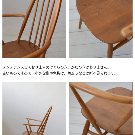
メンテナンスしておりますのでぐらつき、がたつきはありません。
古いものですので、小さな傷や色抜け、色ムラなどは所々見られます。