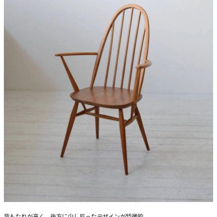
背もたれが高く、後方に少し反ったデザインが特徴的。