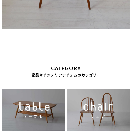
CATEGORY
家具やインテリアアイテムのカテゴリー