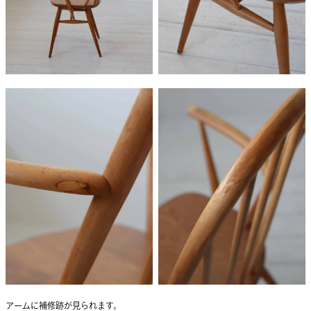
アームに補修跡が見られます。