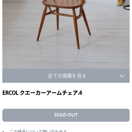
全ての画像を見る
ERCOL クエーカーアームチェア.4
SOLD OUT
この商品について問い合わせる