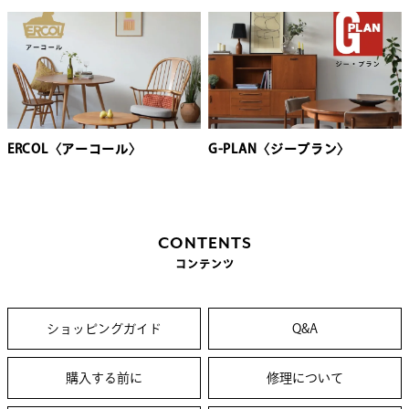
ERCOL〈アーコール〉
G-PLAN〈ジープラン〉
CONTENTS
コンテンツ
ショッピングガイド
Q&A
購入する前に
修理について