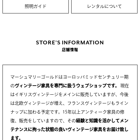
照明ガイド
レンタルについて
STORE’S INFORMATION
店舗情報
マーシュマリーゴールドはヨーロッパミッドセンチュリー期
の
ヴィンテージ家具を専門に扱うウェブショップです。
現在
はイギリスヴィンテージをメインに販売していますが、今後
は北欧ヴィンテージが増え、フランスヴィンテージもライン
ナップに加わる予定です。15年以上アンティーク家具の修
復、販売をしていますので、その
経験と知識を活かしてメン
テナンスに拘った状態の良いヴィンテージ家具をお届け致し
ます。