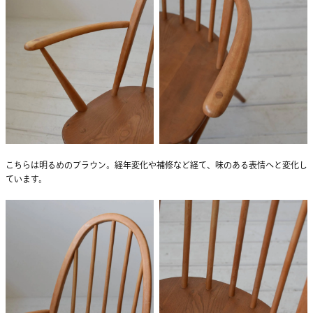
こちらは明るめのブラウン。経年変化や補修など経て、味のある表情へと変化し
ています。