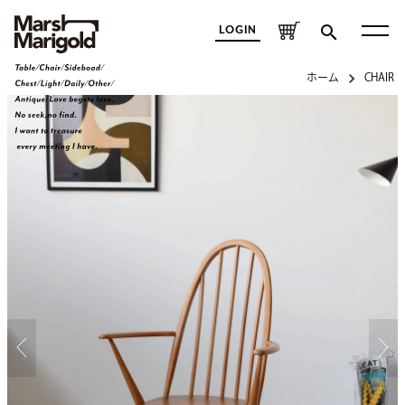
LOGIN
ホーム
CHAIR