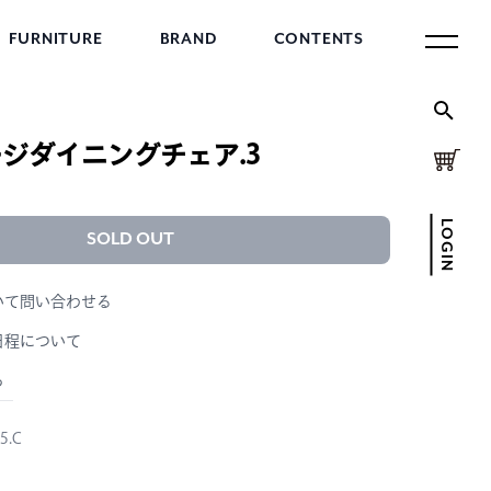
FURNITURE
BRAND
CONTENTS
ジダイニングチェア.3
LOGIN
SOLD OUT
いて問い合わせる
日程について
ら
5.C