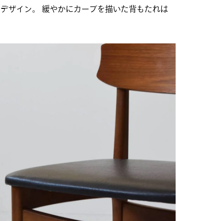
を感じるデザイン。 緩やかにカーブを描いた背もたれは