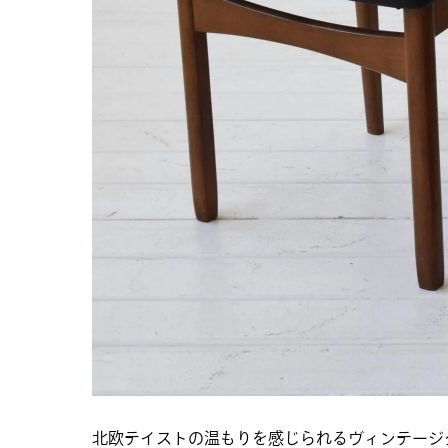
北欧テイストの温もりを感じられるヴィンテージ