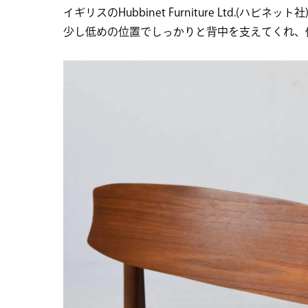
イギリスのHubbinet Furniture Lt
少し低めの位置でしっかりと背中を支えてくれ、