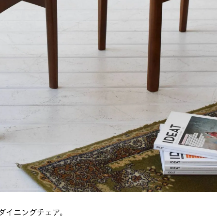
ダイニングチェア。