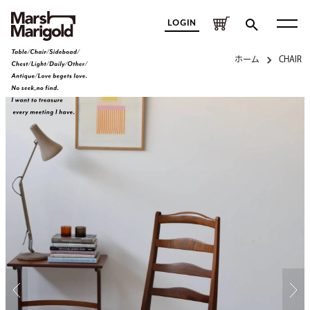
LOGIN
ホーム
CHAIR