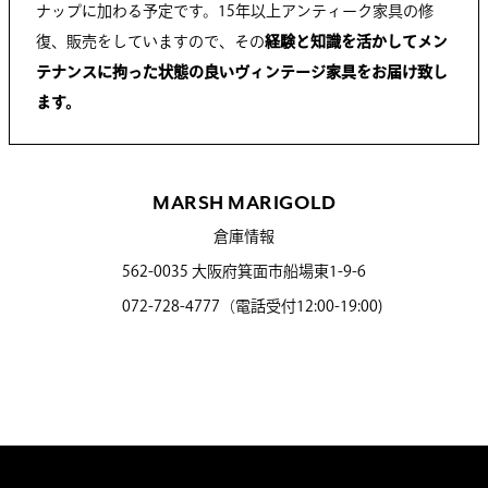
ナップに加わる予定です。15年以上アンティーク家具の修
復、販売をしていますので、その
経験と知識を活かしてメン
テナンスに拘った状態の良いヴィンテージ家具をお届け致し
ます。
MARSH MARIGOLD
倉庫情報
562-0035 大阪府箕面市船場東1-9-6
072-728-4777（電話受付12:00-19:00)