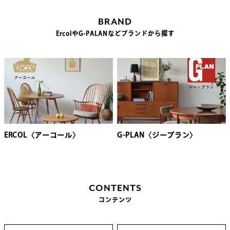
BRAND
ErcolやG-PALANなどブランドから探す
ERCOL〈アーコール〉
G-PLAN〈ジープラン〉
CONTENTS
コンテンツ