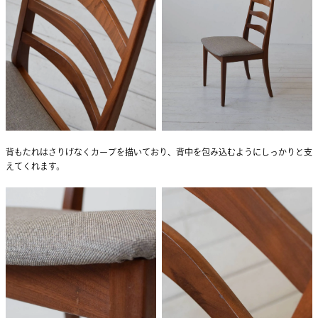
背もたれはさりげなくカーブを描いており、背中を包み込むようにしっかりと支
えてくれます。