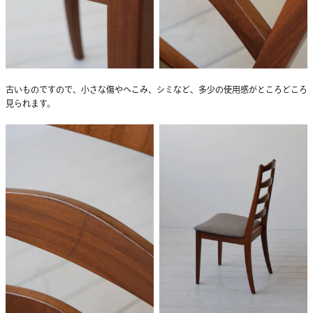
古いものですので、小さな傷やへこみ、シミなど、多少の使用感がところどころ
見られます。