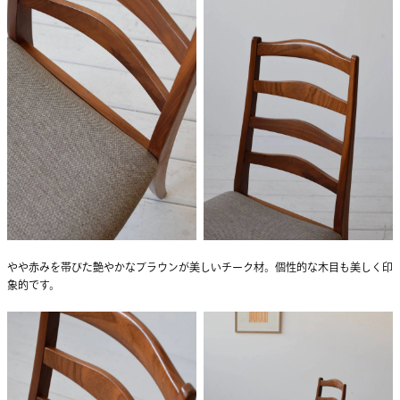
やや赤みを帯びた艶やかなブラウンが美しいチーク材。個性的な木目も美しく印
象的です。