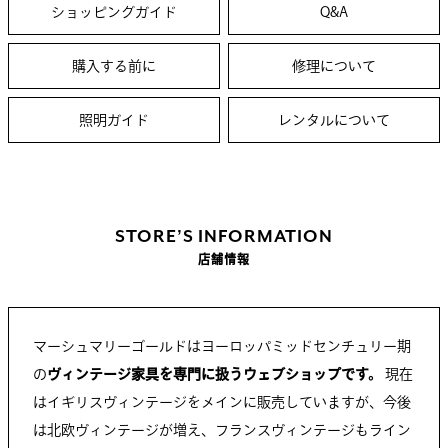
ショッピングガイド
Q&A
購入する前に
修理について
照明ガイド
レンタルについて
STORE’S INFORMATION
店舗情報
マーシュマリーゴールドはヨーロッパミッドセンチュリー期
の
ヴィンテージ家具を専門に扱うウェブショップです。
現在
はイギリスヴィンテージをメインに販売していますが、今後
は北欧ヴィンテージが増え、フランスヴィンテージもライン