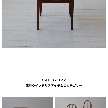
CATEGORY
家具やインテリアアイテムのカテゴリー