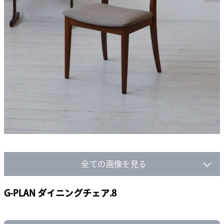
全ての画像を見る
G-PLAN ダイニングチェア.8