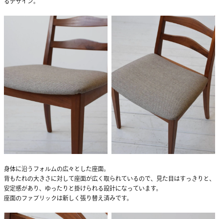
るデザイン。
身体に沿うフォルムの広々とした座面。
背もたれの大きさに対して座面が広く取られているので、見た目はすっきりと、
安定感があり、ゆったりと掛けられる設計になっています。
座面のファブリックは新しく張り替え済みです。