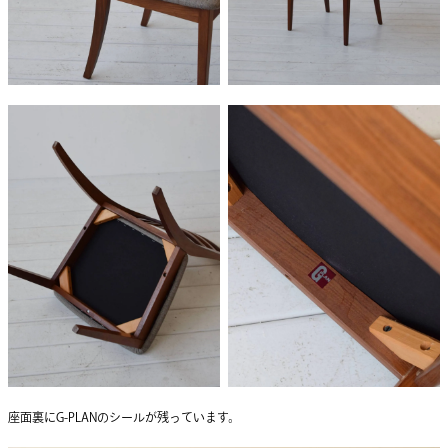
座面裏にG-PLANのシールが残っています。