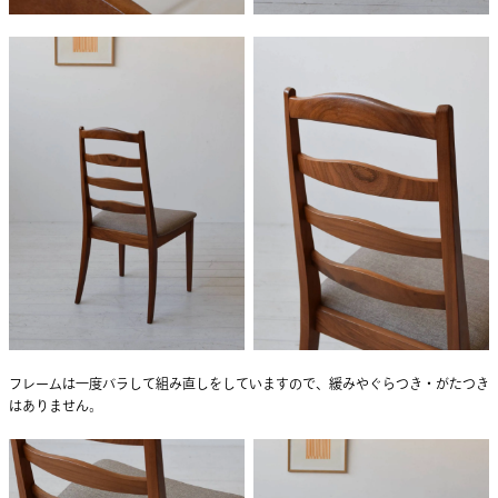
フレームは一度バラして組み直しをしていますので、緩みやぐらつき・がたつき
はありません。