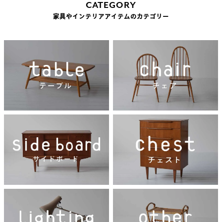
CATEGORY
家具やインテリアアイテムのカテゴリー