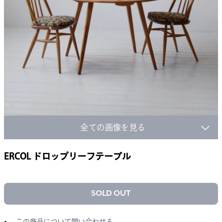
全ての画像を見る
ERCOL ドロップリーフテーブル
SOLD OUT
この商品について問い合わせる