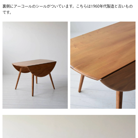
裏側にアーコールのシールがついています。こちらは1960年代製造と古いもの
です。