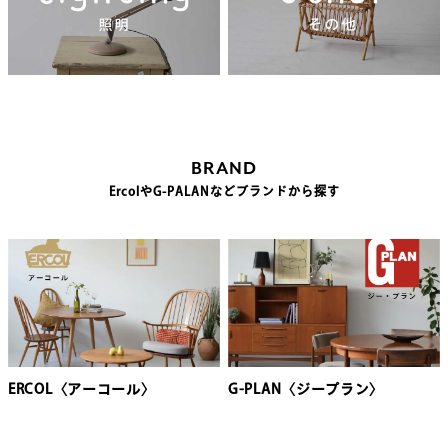
BRAND
ErcolやG-PALANなどブランドから探す
ERCOL〈アーコール〉
G-PLAN〈ジープラン〉