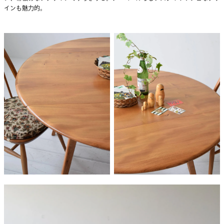
インも魅力的。