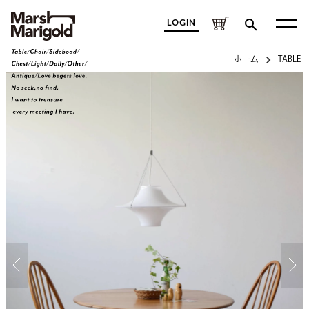
LOGIN
ホーム
TABLE