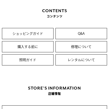
CONTENTS
コンテンツ
ショッピングガイド
Q&A
購入する前に
修理について
照明ガイド
レンタルについて
STORE’S INFORMATION
店舗情報