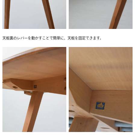
天板裏のレバーを動かすことで簡単に、天板を固定できます。