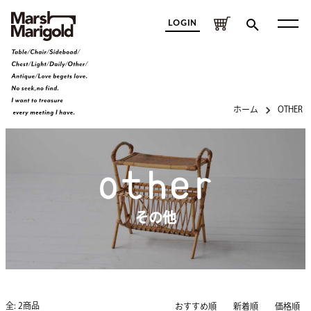
LOGIN
ホーム
OTHER
その他
全: 2商品
おすすめ順
新着順
価格順