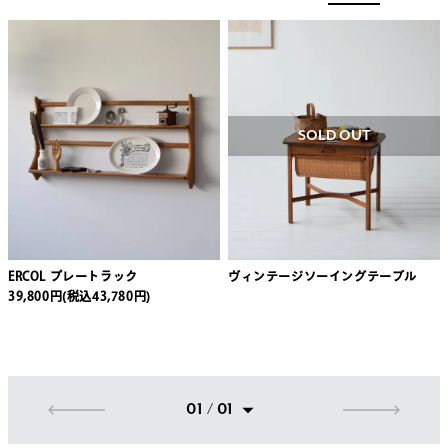
SOLD OUT
ERCOL プレートラック
ヴィンテージソーイングテーブル
39,800円(税込43,780円)
01 / 01