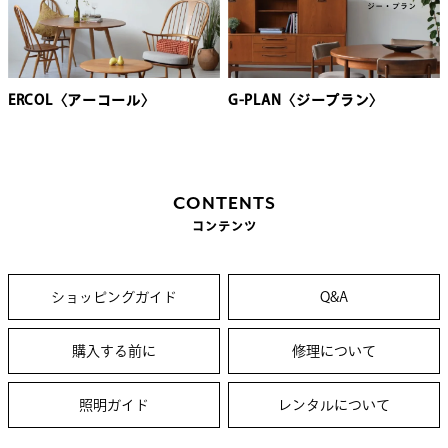
ERCOL〈アーコール〉
G-PLAN〈ジープラン〉
CONTENTS
コンテンツ
ショッピングガイド
Q&A
購入する前に
修理について
照明ガイド
レンタルについて