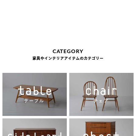
CATEGORY
家具やインテリアアイテムのカテゴリー