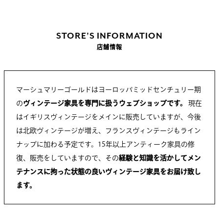
STORE’S INFORMATION
店舗情報
マーシュマリーゴールドはヨーロッパミッドセンチュリー期
の
ヴィンテージ家具を専門に扱うウェブショップです。
現在
はイギリスヴィンテージをメインに販売していますが、今後
は北欧ヴィンテージが増え、フランスヴィンテージもライン
ナップに加わる予定です。15年以上アンティーク家具の修
復、販売をしていますので、その
経験と知識を活かしてメン
テナンスに拘った状態の良いヴィンテージ家具をお届け致し
ます。